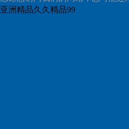
亚洲精品久久精品99